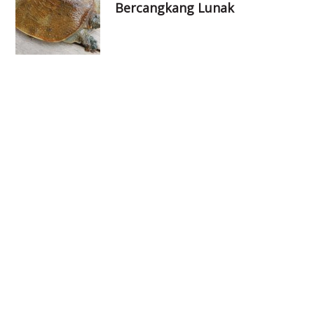
Bercangkang Lunak