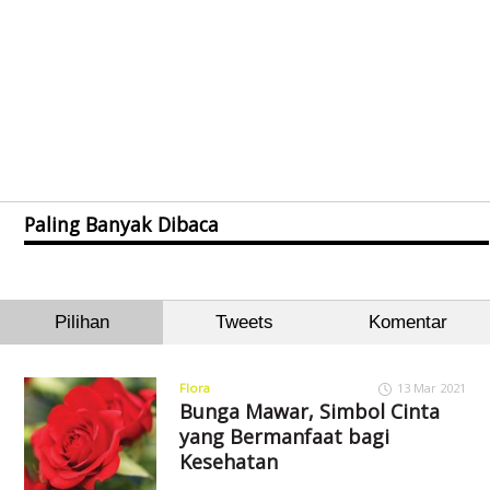
Paling Banyak Dibaca
Pilihan
Tweets
Komentar
Flora
13 Mar 2021
Bunga Mawar, Simbol Cinta
yang Bermanfaat bagi
Kesehatan