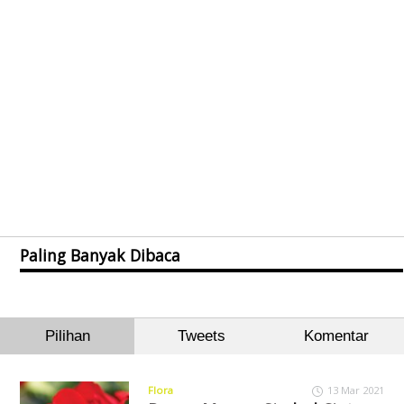
Paling Banyak Dibaca
Pilihan
Tweets
Komentar
Flora
13 Mar 2021