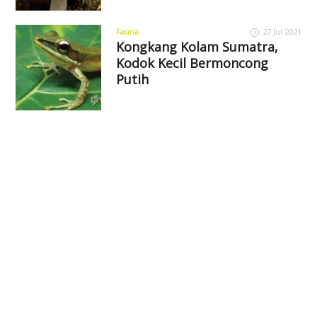
Fauna
27 Jul 2021
Kongkang Kolam Sumatra,
Kodok Kecil Bermoncong
Putih