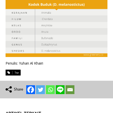
Penulis: Yuhan Al Khairi