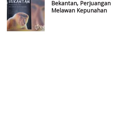
Bekantan, Perjuangan
Melawan Kepunahan