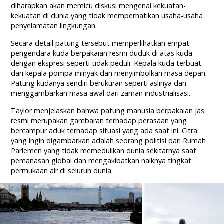
diharapkan akan memicu diskusi mengenai kekuatan-
kekuatan di dunia yang tidak memperhatikan usaha-usaha
penyelamatan lingkungan.
Secara detail patung tersebut memperlihatkan empat
pengendara kuda berpakaian resmi duduk di atas kuda
dengan ekspresi seperti tidak peduli. Kepala kuda terbuat
dari kepala pompa minyak dan menyimbolkan masa depan.
Patung kudanya sendiri berukuran seperti aslinya dan
menggambarkan masa awal dari zaman industrialisasi.
Taylor menjelaskan bahwa patung manusia berpakaian jas
resmi merupakan gambaran terhadap perasaan yang
bercampur aduk terhadap situasi yang ada saat ini. Citra
yang ingin digambarkan adalah seorang politisi dari Rumah
Parlemen yang tidak memedulikan dunia sekitarnya saat
pemanasan global dan mengakibatkan naiknya tingkat
permukaan air di seluruh dunia.