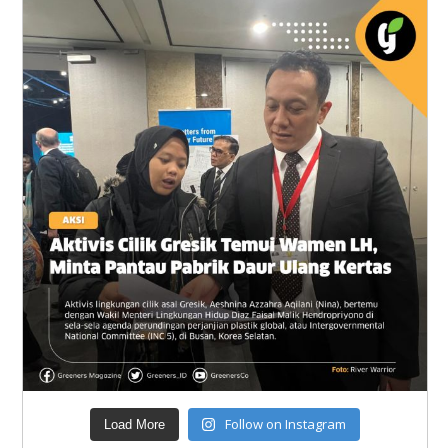
Follow on Instagram
Load More