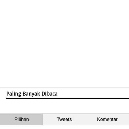
Paling Banyak Dibaca
Pilihan
Tweets
Komentar