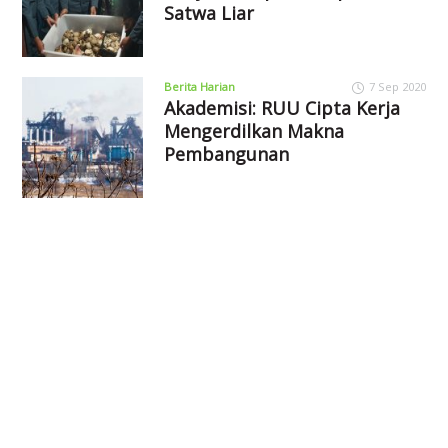
Satwa Liar
Berita Harian
7 Sep 2020
Akademisi: RUU Cipta Kerja
Mengerdilkan Makna
Pembangunan