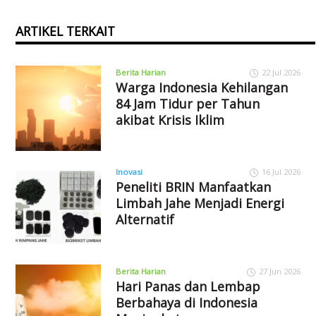
ARTIKEL TERKAIT
Berita Harian
22 Jul 2026
Warga Indonesia Kehilangan
84 Jam Tidur per Tahun
akibat Krisis Iklim
Inovasi
16 Jul 2026
Peneliti BRIN Manfaatkan
Limbah Jahe Menjadi Energi
Alternatif
Berita Harian
27 Jun 2026
Hari Panas dan Lembap
Berbahaya di Indonesia