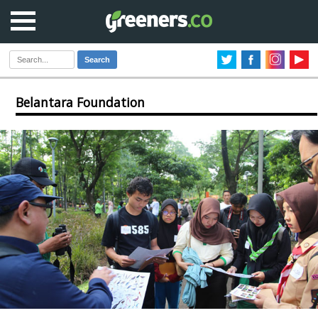
Search
Belantara Foundation