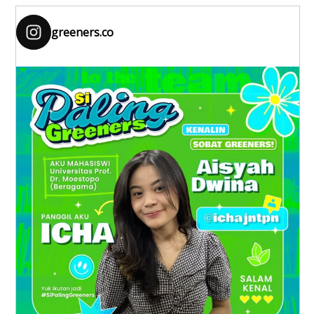
greeners.co