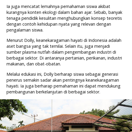
Ia juga mencatat lemahnya pemahaman siswa akibat
kurangnya konten ekologi dalam bahan ajar. Sebab, banyak
tenaga pendidik kesulitan menghubungkan konsep teoretis
dengan contoh kehidupan nyata yang relevan dengan
pengalaman siswa.
Menurut Dolly, keanekaragaman hayati di Indonesia adalah
aset bangsa yang tak ternilai. Selain itu, juga menjadi
sumber plasma nutfah dalam pengembangan industri di
berbagai sektor. Di antaranya pertanian, perikanan, industri
makanan, dan obat-obatan.
Melalui edukasi ini, Dolly berharap siswa sebagai generasi
penerus semakin sadar akan pentingnya keanekaragaman
hayati. Ia juga berharap pemahaman ini dapat mendukung
pembangunan berkelanjutan di berbagai sektor.