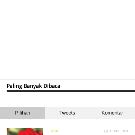
Paling Banyak Dibaca
Pilihan
Tweets
Komentar
Flora
13 Mar 2021