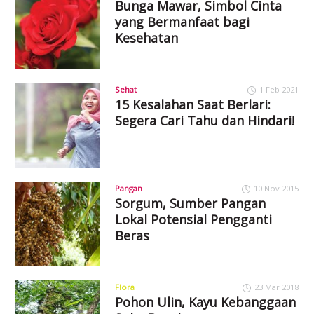
Bunga Mawar, Simbol Cinta
yang Bermanfaat bagi
Kesehatan
Sehat
1 Feb 2021
15 Kesalahan Saat Berlari:
Segera Cari Tahu dan Hindari!
Pangan
10 Nov 2015
Sorgum, Sumber Pangan
Lokal Potensial Pengganti
Beras
Flora
23 Mar 2018
Pohon Ulin, Kayu Kebanggaan