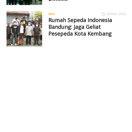
Aksi
30 Nov 2020
Rumah Sepeda Indonesia
Bandung: Jaga Geliat
Pesepeda Kota Kembang