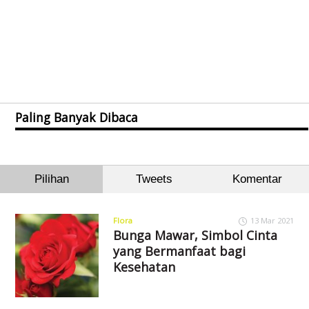
Paling Banyak Dibaca
Pilihan
Tweets
Komentar
Flora
13 Mar 2021
Bunga Mawar, Simbol Cinta
yang Bermanfaat bagi
Kesehatan