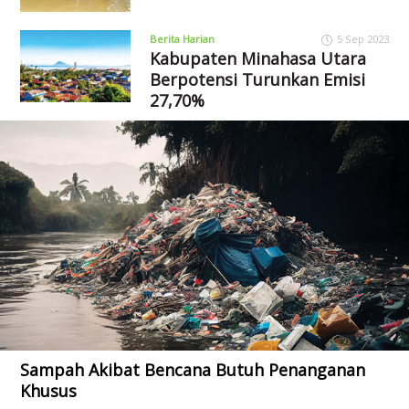
Berita Harian
5 Sep 2023
Kabupaten Minahasa Utara
Berpotensi Turunkan Emisi
27,70%
Sampah Akibat Bencana Butuh Penanganan
Khusus