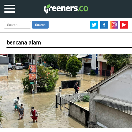
Search
bencana alam