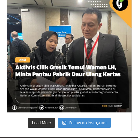
Follow on Instagram
Load More