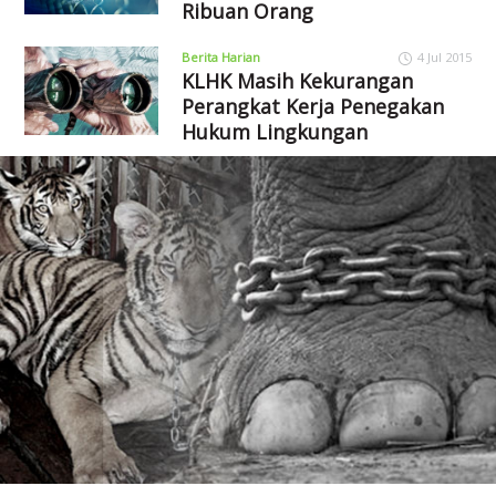
Ribuan Orang
Berita Harian
4 Jul 2015
KLHK Masih Kekurangan
Perangkat Kerja Penegakan
Hukum Lingkungan