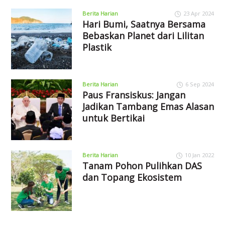
Berita Harian
23 Apr 2024
Hari Bumi, Saatnya Bersama
Bebaskan Planet dari Lilitan
Plastik
Berita Harian
6 Sep 2024
Paus Fransiskus: Jangan
Jadikan Tambang Emas Alasan
untuk Bertikai
Berita Harian
10 Jan 2022
Tanam Pohon Pulihkan DAS
dan Topang Ekosistem