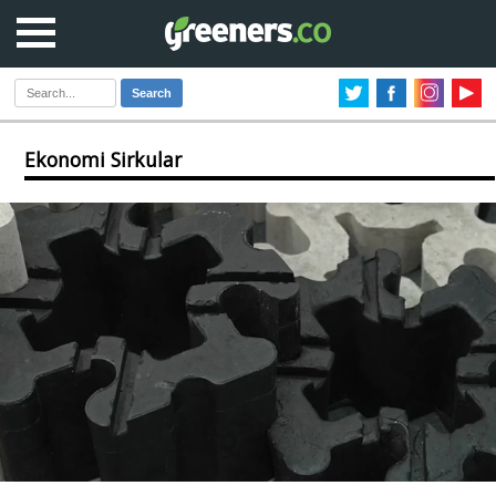
Search
Ekonomi Sirkular