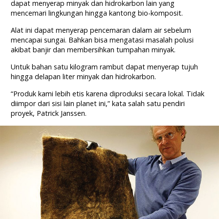
dapat menyerap minyak dan hidrokarbon lain yang
mencemari lingkungan hingga kantong bio-komposit.
Alat ini dapat menyerap pencemaran dalam air sebelum
mencapai sungai. Bahkan bisa mengatasi masalah polusi
akibat banjir dan membersihkan tumpahan minyak.
Untuk bahan satu kilogram rambut dapat menyerap tujuh
hingga delapan liter minyak dan hidrokarbon.
“Produk kami lebih etis karena diproduksi secara lokal. Tidak
diimpor dari sisi lain planet ini,” kata salah satu pendiri
proyek, Patrick Janssen.