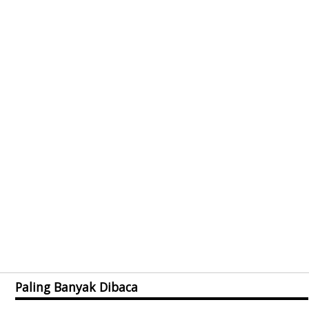
Paling Banyak Dibaca