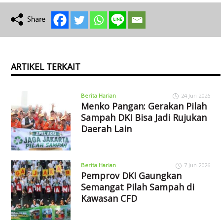
ARTIKEL TERKAIT
Berita Harian
24 Jun 2026
Menko Pangan: Gerakan Pilah
Sampah DKI Bisa Jadi Rujukan
Daerah Lain
Berita Harian
7 Jun 2026
Pemprov DKI Gaungkan
Semangat Pilah Sampah di
Kawasan CFD