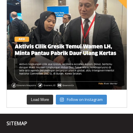
Follow on Instagram
Load More
SITEMAP