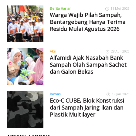
Berita Harian
11 Mei 2026
Warga Wajib Pilah Sampah,
Bantargebang Hanya Terima
Residu Mulai Agustus 2026
Aksi
28 Apr 2026
Alfamidi Ajak Nasabah Bank
Sampah Olah Sampah Sachet
dan Galon Bekas
Inovasi
19 Jan 2026
Eco-C CUBE, Blok Konstruksi
dari Sampah Jaring Ikan dan
Plastik Multilayer