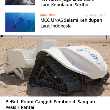
Laut Kepulauan Seribu
Komunitas
16 Apr 2022
MCC UNAS Selami Kehidupan
Laut Indonesia
BeBot, Robot Canggih Pembersih Sampah
Pesisir Pantai