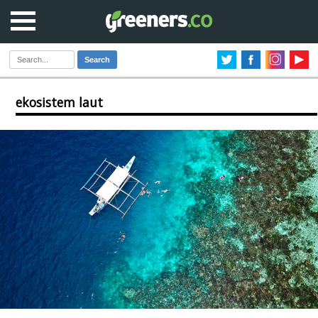
Search
ekosistem laut