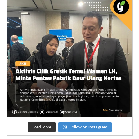
Follow on Instagram
Load More