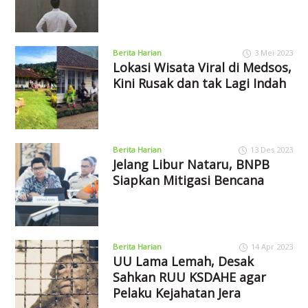
Berita Harian
3 Mei 2023
Lokasi Wisata Viral di Medsos,
Kini Rusak dan tak Lagi Indah
Berita Harian
13 Des 2023
Jelang Libur Nataru, BNPB
Siapkan Mitigasi Bencana
Berita Harian
14 Apr 2023
UU Lama Lemah, Desak
Sahkan RUU KSDAHE agar
Pelaku Kejahatan Jera