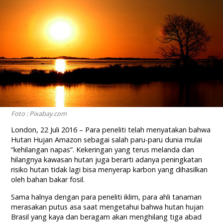
Foto : Pixabay.com
London, 22 Juli 2016 – Para peneliti telah menyatakan bahwa
Hutan Hujan Amazon sebagai salah paru-paru dunia mulai
“kehilangan napas”. Kekeringan yang terus melanda dan
hilangnya kawasan hutan juga berarti adanya peningkatan
risiko hutan tidak lagi bisa menyerap karbon yang dihasilkan
oleh bahan bakar fosil.
Sama halnya dengan para peneliti iklim, para ahli tanaman
merasakan putus asa saat mengetahui bahwa hutan hujan
Brasil yang kaya dan beragam akan menghilang tiga abad