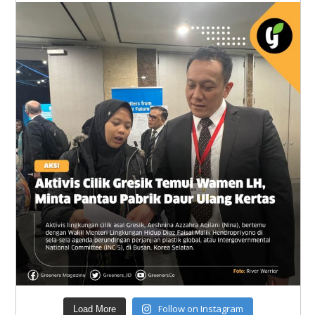
Follow on Instagram
Load More