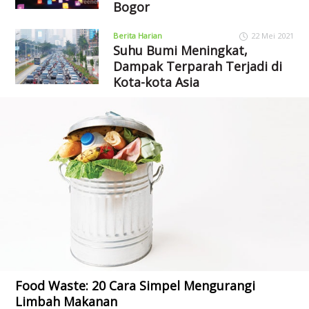
Bogor
Berita Harian
22 Mei 2021
Suhu Bumi Meningkat,
Dampak Terparah Terjadi di
Kota-kota Asia
Food Waste: 20 Cara Simpel Mengurangi
Limbah Makanan