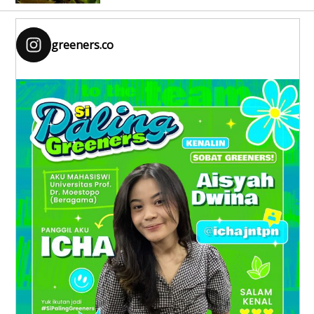
greeners.co