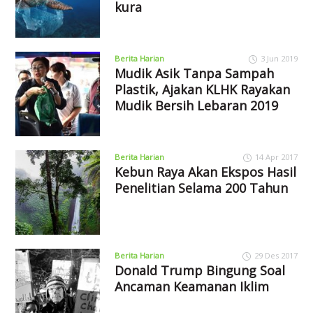
kura
Berita Harian
3 Jun 2019
Mudik Asik Tanpa Sampah
Plastik, Ajakan KLHK Rayakan
Mudik Bersih Lebaran 2019
Berita Harian
14 Apr 2017
Kebun Raya Akan Ekspos Hasil
Penelitian Selama 200 Tahun
Berita Harian
29 Des 2017
Donald Trump Bingung Soal
Ancaman Keamanan Iklim