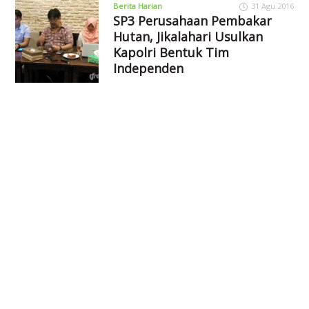
Berita Harian
31 Agu 2016
SP3 Perusahaan Pembakar
Hutan, Jikalahari Usulkan
Kapolri Bentuk Tim
Independen