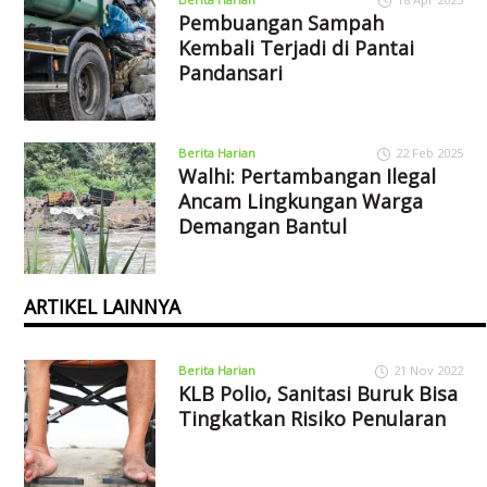
Pembuangan Sampah
Kembali Terjadi di Pantai
Pandansari
Berita Harian
22 Feb 2025
Walhi: Pertambangan Ilegal
Ancam Lingkungan Warga
Demangan Bantul
ARTIKEL LAINNYA
Berita Harian
21 Nov 2022
KLB Polio, Sanitasi Buruk Bisa
Tingkatkan Risiko Penularan