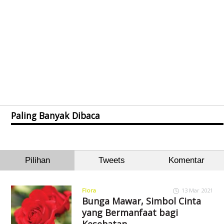
Paling Banyak Dibaca
Pilihan
Tweets
Komentar
Flora
13 Mar 2021
Bunga Mawar, Simbol Cinta
yang Bermanfaat bagi
Kesehatan