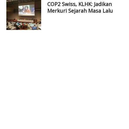
COP2 Swiss, KLHK: Jadikan
Merkuri Sejarah Masa Lalu