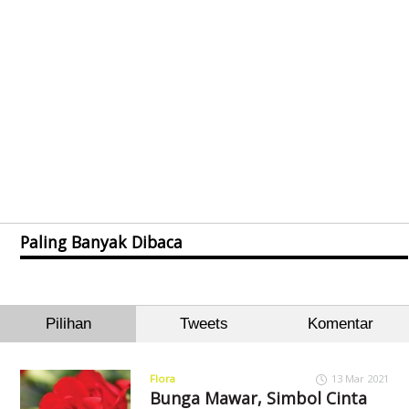
Paling Banyak Dibaca
Pilihan
Tweets
Komentar
Flora
13 Mar 2021
Bunga Mawar, Simbol Cinta