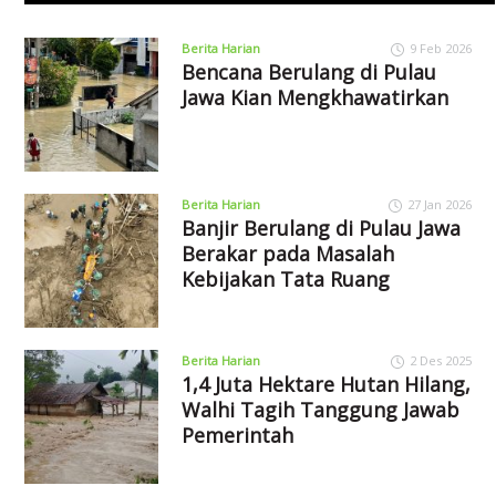
Berita Harian
9 Feb 2026
Bencana Berulang di Pulau
Jawa Kian Mengkhawatirkan
Berita Harian
27 Jan 2026
Banjir Berulang di Pulau Jawa
Berakar pada Masalah
Kebijakan Tata Ruang
Berita Harian
2 Des 2025
1,4 Juta Hektare Hutan Hilang,
Walhi Tagih Tanggung Jawab
Pemerintah