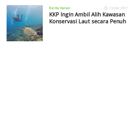
Berita Harian
13 Okt 2017
KKP Ingin Ambil Alih Kawasan
Konservasi Laut secara Penuh