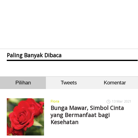
Paling Banyak Dibaca
Pilihan
Tweets
Komentar
Flora
13 Mar 2021
Bunga Mawar, Simbol Cinta
yang Bermanfaat bagi
Kesehatan