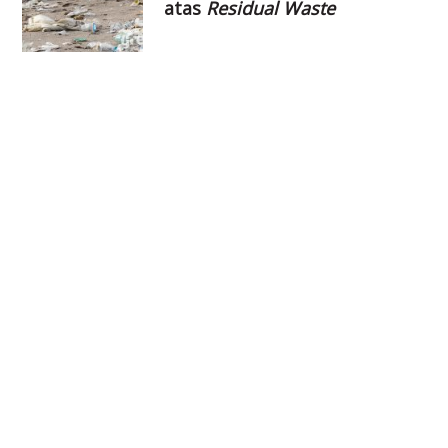
atas
Residual Waste