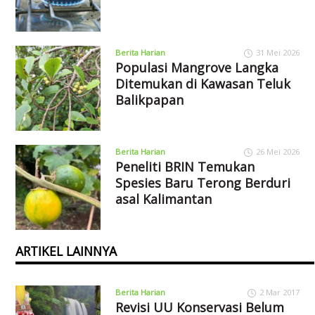
Berita Harian
31 Mei 2026
Populasi Mangrove Langka
Ditemukan di Kawasan Teluk
Balikpapan
Berita Harian
26 Mei 2026
Peneliti BRIN Temukan
Spesies Baru Terong Berduri
asal Kalimantan
ARTIKEL LAINNYA
Berita Harian
2 Mar 2017
Revisi UU Konservasi Belum