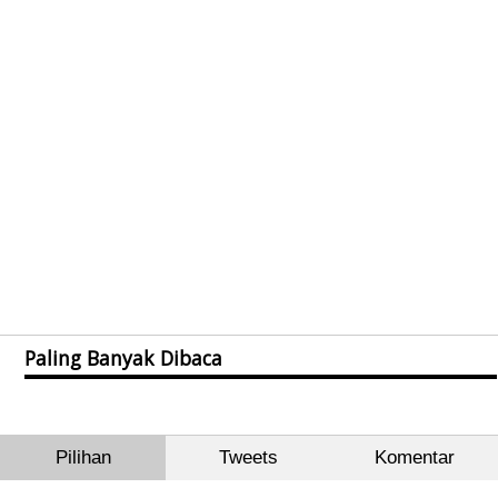
Paling Banyak Dibaca
Pilihan
Tweets
Komentar