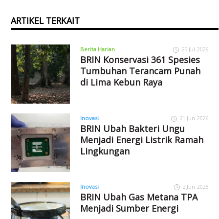
ARTIKEL TERKAIT
Berita Harian
25 Jul 2026
BRIN Konservasi 361 Spesies
Tumbuhan Terancam Punah
di Lima Kebun Raya
Inovasi
21 Jun 2026
BRIN Ubah Bakteri Ungu
Menjadi Energi Listrik Ramah
Lingkungan
Inovasi
2 Jun 2026
BRIN Ubah Gas Metana TPA
Menjadi Sumber Energi