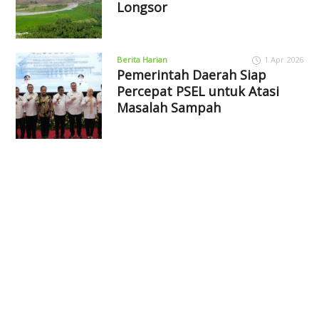
Longsor
Berita Harian
1 Apr 2026
Pemerintah Daerah Siap
Percepat PSEL untuk Atasi
Masalah Sampah