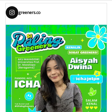
greeners.co