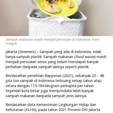
Sampah makanan masih menjadi persoalan di Indonesia. Foto:
Freepik
Jakarta (Greeners) – Sampah yang ada di Indonesia, tidak
hanya sampah plastik. Sampah makanan (
food waste
) masih
menjadi persoalan serius yang belum mendapat banyak
perhatian daripada sampah lainnya seperti plastik.
Berdasarkan penelitian Bappenas (2021), sebanyak 23 – 48
juta ton sampah di Indonesia terbuang setiap tahun atau
setara dengan 115-184 kilogram perkapita per tahun.
Sejumlah kota besar juga memproduksi lebih banyak
sampah makanan daripada sampah jenis lainnya.
Berdasarkan data Kementerian Lingkungan Hidup dan
Kehutanan (KLHK), pada tahun 2021 Provinsi DKI Jakarta