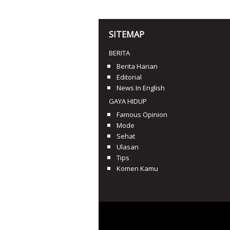
SITEMAP
BERITA
Berita Harian
Editorial
News In English
GAYA HIDUP
Famous Opinion
Mode
Sehat
Ulasan
Tips
Komen Kamu