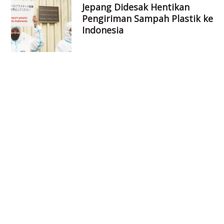
Jepang Didesak Hentikan
Pengiriman Sampah Plastik ke
Indonesia