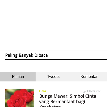
Paling Banyak Dibaca
Pilihan
Tweets
Komentar
Flora
13 Mar 2021
Bunga Mawar, Simbol Cinta
yang Bermanfaat bagi
Kesehatan