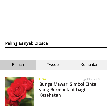
Paling Banyak Dibaca
Pilihan
Tweets
Komentar
Flora
13 Mar 2021
Bunga Mawar, Simbol Cinta
yang Bermanfaat bagi
Kesehatan