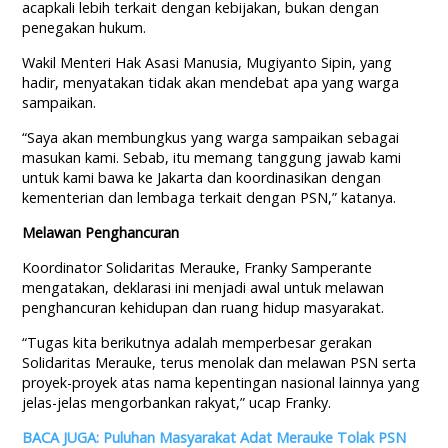
acapkali lebih terkait dengan kebijakan, bukan dengan
penegakan hukum.
Wakil Menteri Hak Asasi Manusia, Mugiyanto Sipin, yang
hadir, menyatakan tidak akan mendebat apa yang warga
sampaikan.
“Saya akan membungkus yang warga sampaikan sebagai
masukan kami. Sebab, itu memang tanggung jawab kami
untuk kami bawa ke Jakarta dan koordinasikan dengan
kementerian dan lembaga terkait dengan PSN,” katanya.
Melawan Penghancuran
Koordinator Solidaritas Merauke, Franky Samperante
mengatakan, deklarasi ini menjadi awal untuk melawan
penghancuran kehidupan dan ruang hidup masyarakat.
“Tugas kita berikutnya adalah memperbesar gerakan
Solidaritas Merauke, terus menolak dan melawan PSN serta
proyek-proyek atas nama kepentingan nasional lainnya yang
jelas-jelas mengorbankan rakyat,” ucap Franky.
BACA JUGA: Puluhan Masyarakat Adat Merauke Tolak PSN