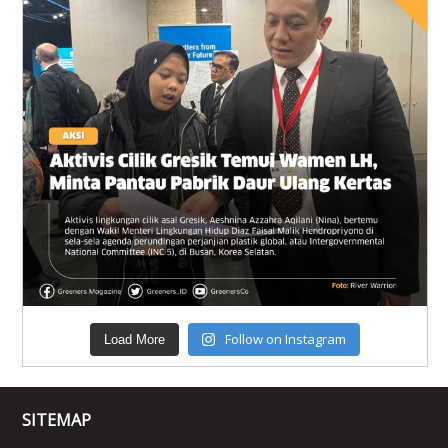
Follow on Instagram
Load More
SITEMAP