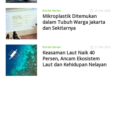
Berita Harian
25 Feb 2025
Mikroplastik Ditemukan
dalam Tubuh Warga Jakarta
dan Sekitarnya
Berita Harian
11 Okt 2025
Keasaman Laut Naik 40
Persen, Ancam Ekosistem
Laut dan Kehidupan Nelayan