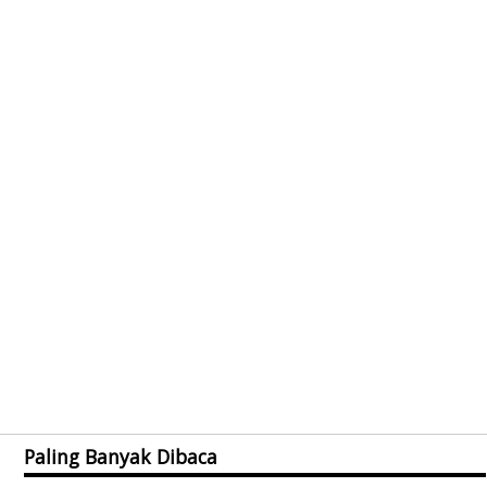
Paling Banyak Dibaca