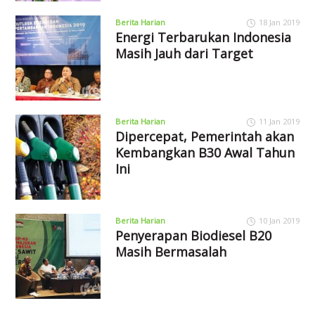
Berita Harian
18 Jan 2019
Energi Terbarukan Indonesia
Masih Jauh dari Target
Berita Harian
11 Jan 2019
Dipercepat, Pemerintah akan
Kembangkan B30 Awal Tahun
Ini
Berita Harian
10 Jan 2019
Penyerapan Biodiesel B20
Masih Bermasalah