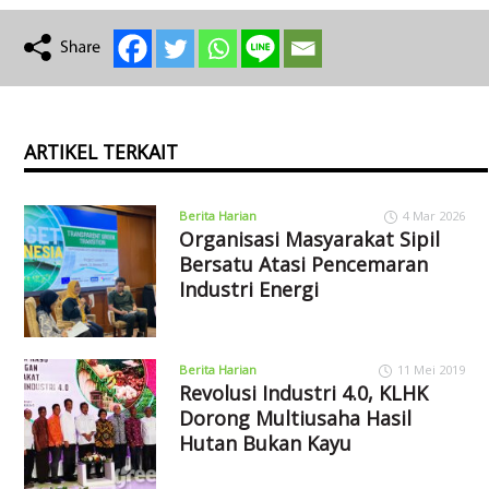
ARTIKEL TERKAIT
Berita Harian
4 Mar 2026
Organisasi Masyarakat Sipil
Bersatu Atasi Pencemaran
Industri Energi
Berita Harian
11 Mei 2019
Revolusi Industri 4.0, KLHK
Dorong Multiusaha Hasil
Hutan Bukan Kayu