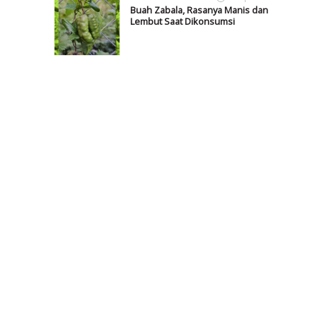
Buah Zabala, Rasanya Manis dan
Lembut Saat Dikonsumsi