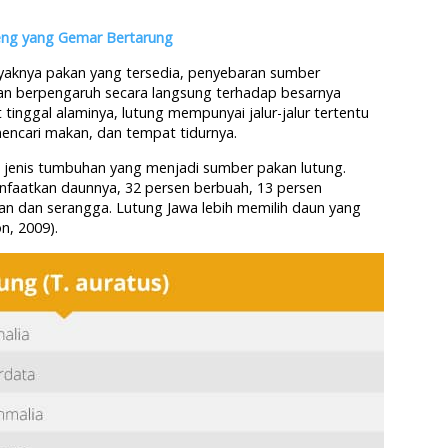
eng yang Gemar Bertarung
yaknya pakan yang tersedia, penyebaran sumber
kan berpengaruh secara langsung terhadap besarnya
 tinggal alaminya, lutung mempunyai jalur-jalur tertentu
encari makan, dan tempat tidurnya.
6 jenis tumbuhan yang menjadi sumber pakan lutung.
nfaatkan daunnya, 32 persen berbuah, 13 persen
n dan serangga. Lutung Jawa lebih memilih daun yang
n, 2009).