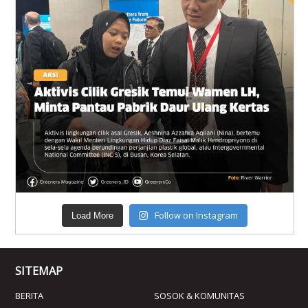
Follow on Instagram
Load More
SITEMAP
BERITA
SOSOK & KOMUNITAS