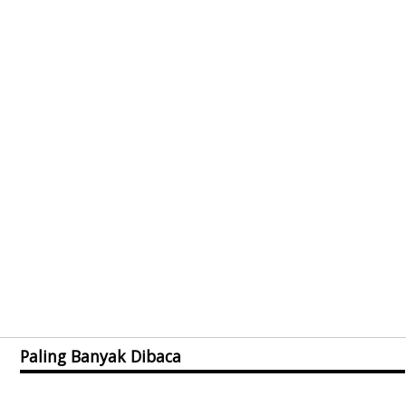
Paling Banyak Dibaca