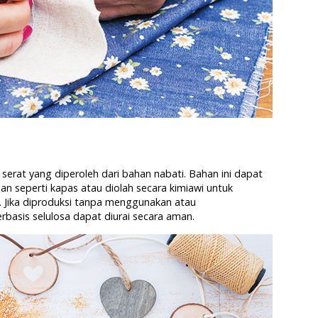
serat yang diperoleh dari bahan nabati. Bahan ini dapat
an seperti kapas atau diolah secara kimiawi untuk
 Jika diproduksi tanpa menggunakan atau
basis selulosa dapat diurai secara aman.