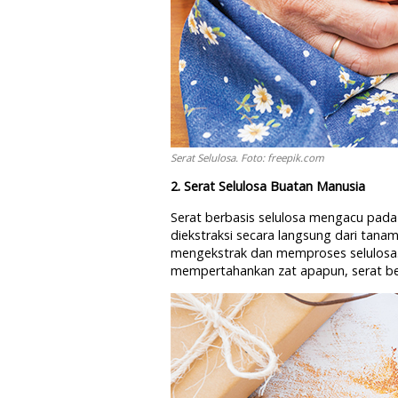
Serat Selulosa. Foto: freepik.com
2. Serat Selulosa Buatan Manusia
Serat berbasis selulosa mengacu pada 
diekstraksi secara langsung dari tanam
mengekstrak dan memproses selulosa.
mempertahankan zat apapun, serat ber