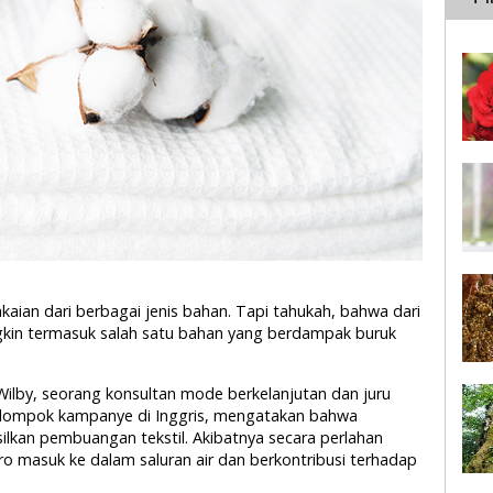
kaian dari berbagai jenis bahan. Tapi tahukah, bahwa dari
kin termasuk salah satu bahan yang berdampak buruk
 Wilby, seorang konsultan mode berkelanjutan dan juru
elompok kampanye di Inggris, mengatakan bahwa
kan pembuangan tekstil. Akibatnya secara perlahan
o masuk ke dalam saluran air dan berkontribusi terhadap