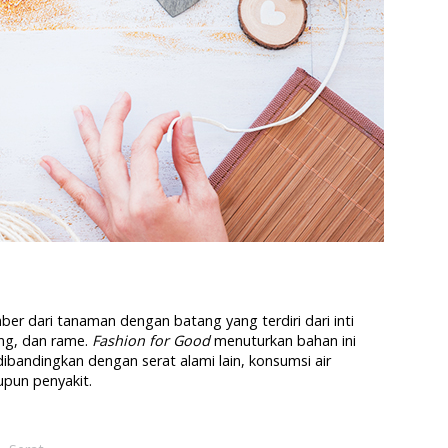
er dari tanaman dengan batang yang terdiri dari inti
tang, dan rame.
Fashion for Good
menuturkan bahan ini
dibandingkan dengan serat alami lain, konsumsi air
pun penyakit.