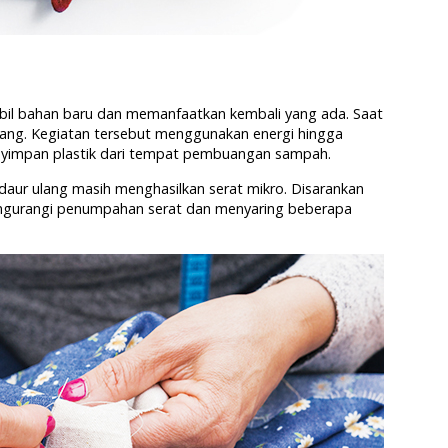
bil bahan baru dan memanfaatkan kembali yang ada. Saat
ulang. Kegiatan tersebut menggunakan energi hingga
impan plastik dari tempat pembuangan sampah.
daur ulang masih menghasilkan serat mikro. Disarankan
gurangi penumpahan serat dan menyaring beberapa