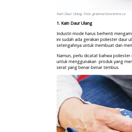
Kain Daur Ulang. Foto: greenactioncentre.ca
1. Kain Daur Ulang
Industri mode harus berhenti mengam
ini sudah ada gerakan poliester daur 
setengahnya untuk membuat dan meny
Namun, perlu dicatat bahwa poliester 
untuk menggunakan produk yang men
serat yang benar-benar tembus.