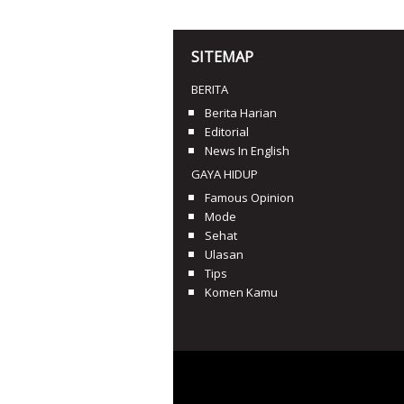
SITEMAP
BERITA
Berita Harian
Editorial
News In English
GAYA HIDUP
Famous Opinion
Mode
Sehat
Ulasan
Tips
Komen Kamu