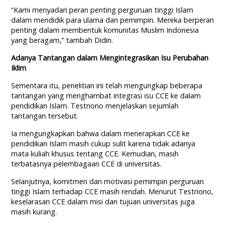
“Kami menyadari peran penting perguruan tinggi Islam
dalam mendidik para ulama dan pemimpin. Mereka berperan
penting dalam membentuk komunitas Muslim Indonesia
yang beragam,” tambah Didin.
Adanya Tantangan dalam Mengintegrasikan Isu Perubahan
Iklim
Sementara itu, penelitian ini telah mengungkap beberapa
tantangan yang menghambat integrasi isu CCE ke dalam
pendidikan Islam. Testriono menjelaskan sejumlah
tantangan tersebut.
Ia mengungkapkan bahwa dalam menerapkan CCE ke
pendidikan Islam masih cukup sulit karena tidak adanya
mata kuliah khusus tentang CCE. Kemudian, masih
terbatasnya pelembagaan CCE di universitas.
Selanjutnya, komitmen dan motivasi pemimpin perguruan
tinggi Islam terhadap CCE masih rendah. Menurut Testriono,
keselarasan CCE dalam misi dan tujuan universitas juga
masih kurang.