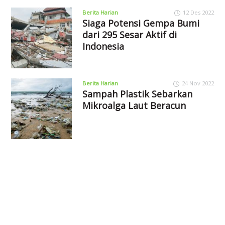
Berita Harian
12 Des 2022
Siaga Potensi Gempa Bumi
dari 295 Sesar Aktif di
Indonesia
Berita Harian
24 Nov 2022
Sampah Plastik Sebarkan
Mikroalga Laut Beracun