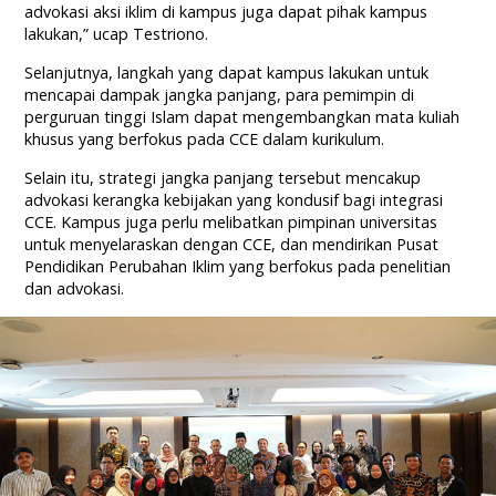
advokasi aksi iklim di kampus juga dapat pihak kampus
lakukan,” ucap Testriono.
Selanjutnya, langkah yang dapat kampus lakukan untuk
mencapai dampak jangka panjang, para pemimpin di
perguruan tinggi Islam dapat mengembangkan mata kuliah
khusus yang berfokus pada CCE dalam kurikulum.
Selain itu, strategi jangka panjang tersebut mencakup
advokasi kerangka kebijakan yang kondusif bagi integrasi
CCE. Kampus juga perlu melibatkan pimpinan universitas
untuk menyelaraskan dengan CCE, dan mendirikan Pusat
Pendidikan Perubahan Iklim yang berfokus pada penelitian
dan advokasi.