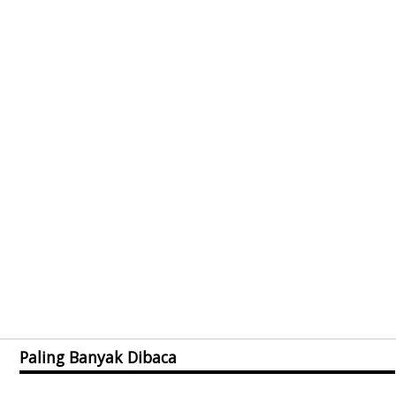
Paling Banyak Dibaca