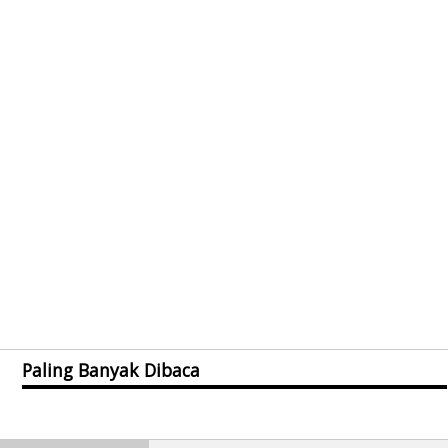
Paling Banyak Dibaca