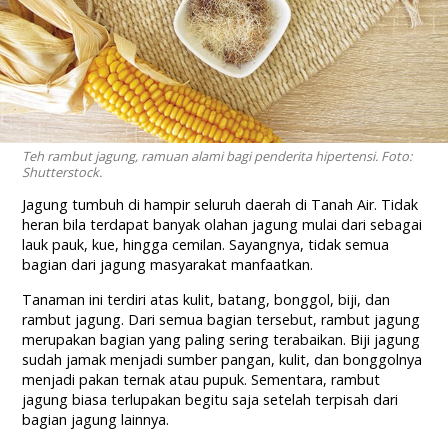
Teh rambut jagung, ramuan alami bagi penderita hipertensi. Foto:
Shutterstock.
Jagung tumbuh di hampir seluruh daerah di Tanah Air. Tidak
heran bila terdapat banyak olahan jagung mulai dari sebagai
lauk pauk, kue, hingga cemilan. Sayangnya, tidak semua
bagian dari jagung masyarakat manfaatkan.
Tanaman ini terdiri atas kulit, batang, bonggol, biji, dan
rambut jagung. Dari semua bagian tersebut, rambut jagung
merupakan bagian yang paling sering terabaikan. Biji jagung
sudah jamak menjadi sumber pangan, kulit, dan bonggolnya
menjadi pakan ternak atau pupuk. Sementara, rambut
jagung biasa terlupakan begitu saja setelah terpisah dari
bagian jagung lainnya.