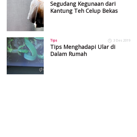
Segudang Kegunaan dari
Kantung Teh Celup Bekas
Tips
3 Des 2019
Tips Menghadapi Ular di
Dalam Rumah