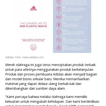
Adidas. Foto: news.adidas.com
Merek olahraga ini juga terus menciptakan produk terbaik
untuk para atletnya menggunakan produk berkelanjutan.
Produk dan proses pembuata Adidas akan menjadi bagian
dari model bisnis sirkular baru. Mereka memanfaatkan
material yang dapat didaur ulang berkali-kali dan
dikembangkan dari sumber daya alam.
“Kami percaya bahwa melalui olahraga kami memiliki
kekuatan untuk mengubah kehidupan. Dan kami berdedikasi