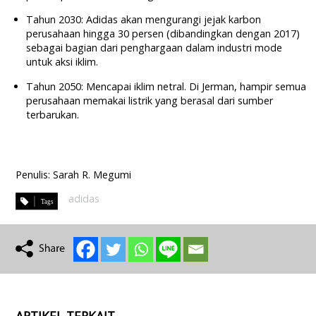
Tahun 2030: Adidas akan mengurangi jejak karbon
perusahaan hingga 30 persen (dibandingkan dengan 2017)
sebagai bagian dari penghargaan dalam industri mode
untuk aksi iklim.
Tahun 2050: Mencapai iklim netral. Di Jerman, hampir semua
perusahaan memakai listrik yang berasal dari sumber
terbarukan.
Penulis: Sarah R. Megumi
adidas
ARTIKEL TERKAIT