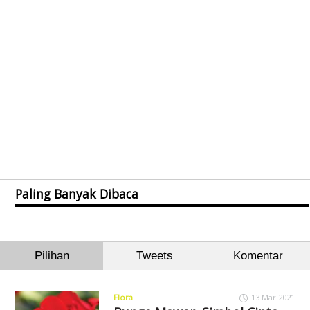
Paling Banyak Dibaca
Pilihan
Tweets
Komentar
Flora
13 Mar 2021