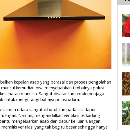
ulkan kepulan asap yang berasal dari proses pengolahan
g muncul kemudian bisa menyebabkan timbulnya polusi
kesehatan manusia. Sangat disarankan untuk menjaga
ak untuk mengurangi bahaya polusi udara.
au saluran udara sangat dibutuhkan pada sisi dapur
 ruangan. Namun, mengandalkan ventilasi terkadang
bantu mengeluarkan asap dari dapur ke luar ruangan.
miliki ventilasi yang tak begitu besar sehingga hanya