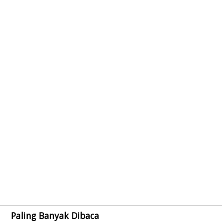
Paling Banyak Dibaca