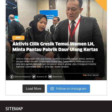
Follow on Instagram
Load More
SITEMAP