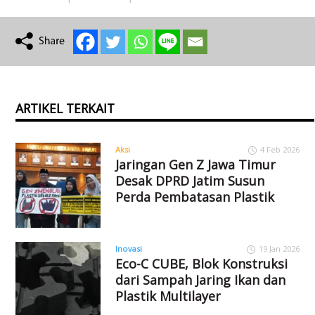
ARTIKEL TERKAIT
Aksi
4 Feb 2026
Jaringan Gen Z Jawa Timur
Desak DPRD Jatim Susun
Perda Pembatasan Plastik
Inovasi
19 Jan 2026
Eco-C CUBE, Blok Konstruksi
dari Sampah Jaring Ikan dan
Plastik Multilayer