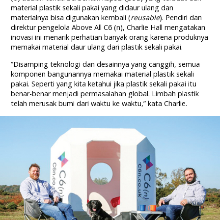
material plastik sekali pakai yang didaur ulang dan
materialnya bisa digunakan kembali (
reusable
). Pendiri dan
direktur pengelola Above All C6 (n), Charlie Hall mengatakan
inovasi ini menarik perhatian banyak orang karena produknya
memakai material daur ulang dari plastik sekali pakai.
“Disamping teknologi dan desainnya yang canggih, semua
komponen bangunannya memakai material plastik sekali
pakai. Seperti yang kita ketahui jika plastik sekali pakai itu
benar-benar menjadi permasalahan global. Limbah plastik
telah merusak bumi dari waktu ke waktu,” kata Charlie.