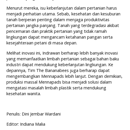
Menurut mereka, isu keberlanjutan dalam pertanian harus
menjadi perhatian utama. Sebab, kesehatan dan kesuburan
tanah berperan penting dalam menjaga produktivitas
pertanian jangka panjang. Tanah yang terdegradasi akibat
pencemaran dan praktik pertanian yang tidak ramah
lingkungan dapat mengancam ketahanan pangan serta
kesejahteraan petani di masa depan.
Melihat inovasi ini, Indrawan berharap lebih banyak inovasi
yang memanfaatkan limbah pertanian sebagai bahan baku
industri dapat mendukung keberlanjutan lingkungan. Ke
depannya, Tim The Bananabees juga berharap dapat
mengembangkan Mennapads lebih lanjut. Dengan demikian,
produksi massal Mennapads bisa menjadi solusi dalam
mengatasi masalah limbah plastik serta mendukung
kesehatan wanita.
Penulis: Dini Jembar Wardani
Editor: Indiana Malia