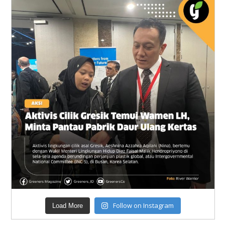
Follow on Instagram
Load More