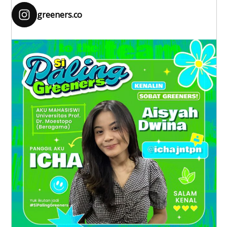
greeners.co