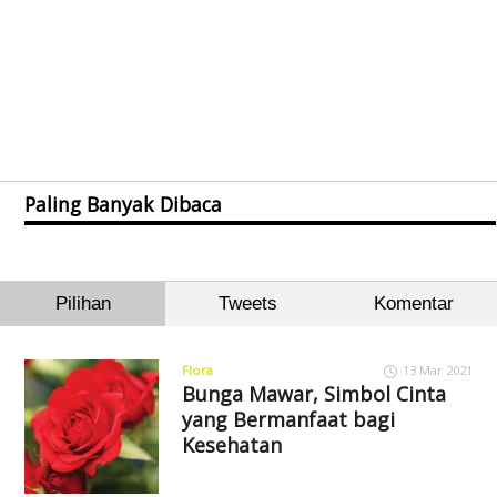
Paling Banyak Dibaca
Pilihan
Tweets
Komentar
Flora
13 Mar 2021
Bunga Mawar, Simbol Cinta
yang Bermanfaat bagi
Kesehatan