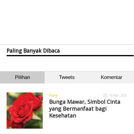
Paling Banyak Dibaca
Pilihan
Tweets
Komentar
Flora
13 Mar 2021
Bunga Mawar, Simbol Cinta
yang Bermanfaat bagi
Kesehatan