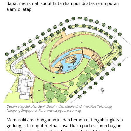
dapat menikmati sudut hutan kampus di atas rerumputan
alami di atap.
Desain atap Sekolah Seni, Desain, dan Media di Universitas Teknologi
Nanyang Singapura. Foto: www.cpgcorp.com.sg
Memasuki area bangunan ini dan berada di tengah lingkaran
gedung, kita dapat melihat fasad kaca pada seluruh bagian