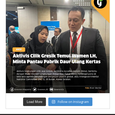
Follow on Instagram
Load More