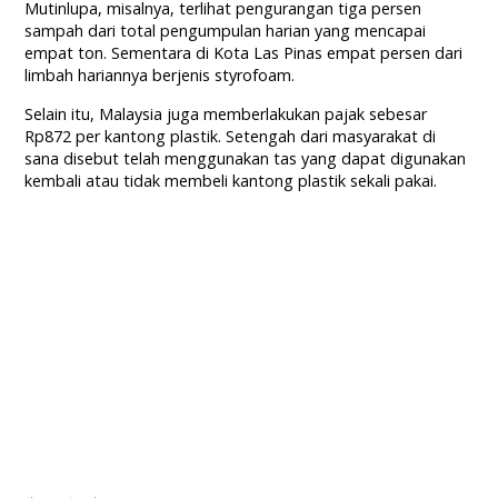
Mutinlupa, misalnya, terlihat pengurangan tiga persen
sampah dari total pengumpulan harian yang mencapai
empat ton. Sementara di Kota Las Pinas empat persen dari
limbah hariannya berjenis styrofoam.
Selain itu, Malaysia juga memberlakukan pajak sebesar
Rp872 per kantong plastik. Setengah dari masyarakat di
sana disebut telah menggunakan tas yang dapat digunakan
kembali atau tidak membeli kantong plastik sekali pakai.