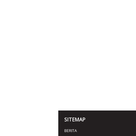
SITEMAP
BERITA