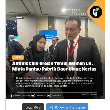
Follow on Instagram
Load More