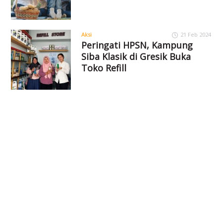
Aksi
21 Feb 2024
Peringati HPSN, Kampung
Siba Klasik di Gresik Buka
Toko Refill