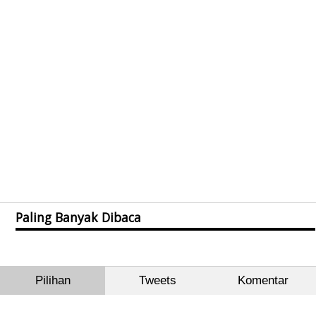
Paling Banyak Dibaca
Pilihan
Tweets
Komentar