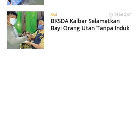
Aksi
14 Jul 2024
BKSDA Kalbar Selamatkan
Bayi Orang Utan Tanpa Induk