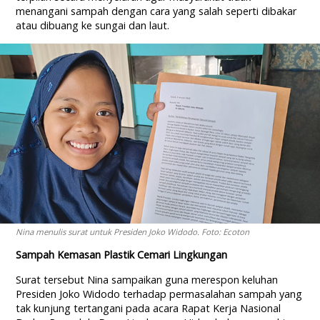
menangani sampah dengan cara yang salah seperti dibakar
atau dibuang ke sungai dan laut.
Nina menulis surat untuk Presiden Joko Widodo. Foto: Ecoton
Sampah Kemasan Plastik Cemari Lingkungan
Surat tersebut Nina sampaikan guna merespon keluhan
Presiden Joko Widodo terhadap permasalahan sampah yang
tak kunjung tertangani pada acara Rapat Kerja Nasional