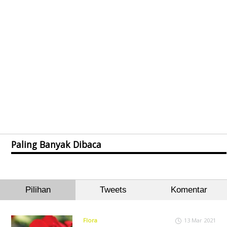
Paling Banyak Dibaca
Pilihan
Tweets
Komentar
Flora
13 Mar 2021